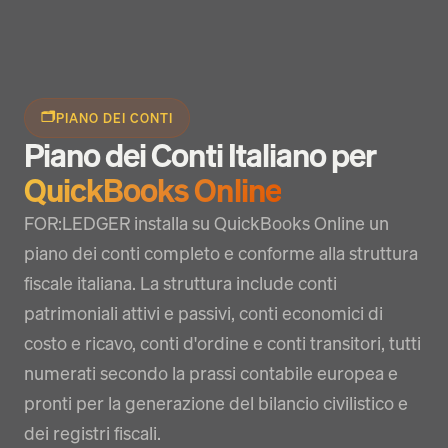
🗂️
PIANO DEI CONTI
Piano dei Conti Italiano per
QuickBooks Online
FOR:LEDGER installa su QuickBooks Online un
piano dei conti completo e conforme alla struttura
fiscale italiana. La struttura include conti
patrimoniali attivi e passivi, conti economici di
costo e ricavo, conti d'ordine e conti transitori, tutti
numerati secondo la prassi contabile europea e
pronti per la generazione del bilancio civilistico e
dei registri fiscali.